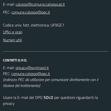
E-mail:
PEC:
Codice univ. fatt. elettronica: UF9GE7
Uffici e orari
Numeri utili
CONTATTI D.P.O.
E-mail:
PEC:
(indirizzo PEC da utilizzare per comunicare direttamente con il
titolare del trattamento)
Usare la E-mail del DPO
SOLO
per questioni riguardanti la
privacy