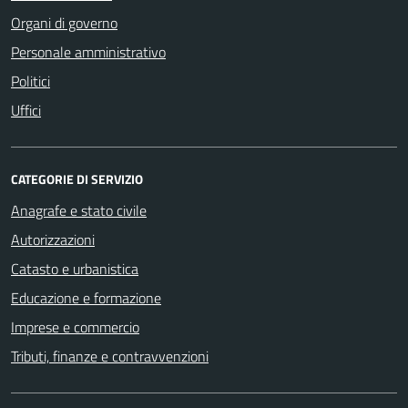
Organi di governo
Personale amministrativo
Politici
Uffici
CATEGORIE DI SERVIZIO
Anagrafe e stato civile
Autorizzazioni
Catasto e urbanistica
Educazione e formazione
Imprese e commercio
Tributi, finanze e contravvenzioni