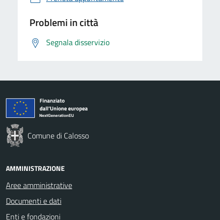
Problemi in città
Segnala disservizio
Comune di Calosso
AMMINISTRAZIONE
Aree amministrative
Documenti e dati
Enti e fondazioni