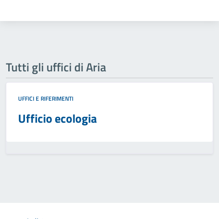
Tutti gli uffici di Aria
UFFICI E RIFERIMENTI
Ufficio ecologia