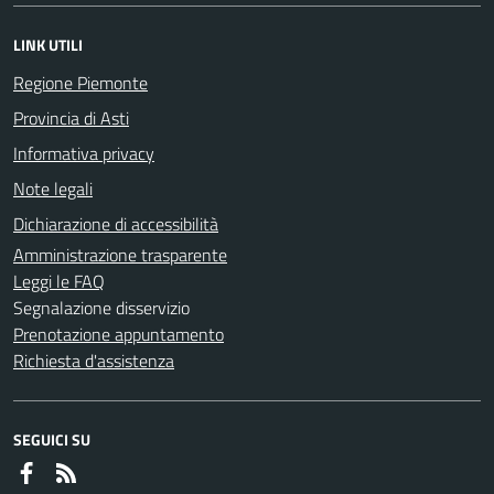
LINK UTILI
Regione Piemonte
Provincia di Asti
Informativa privacy
Note legali
Dichiarazione di accessibilità
Amministrazione trasparente
Leggi le FAQ
Segnalazione disservizio
Prenotazione appuntamento
Richiesta d'assistenza
SEGUICI SU