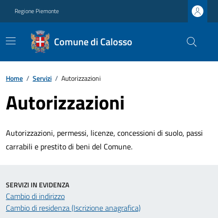
Regione Piemonte
Comune di Calosso
Home
/
Servizi
/
Autorizzazioni
Autorizzazioni
Autorizzazioni, permessi, licenze, concessioni di suolo, passi
carrabili e prestito di beni del Comune.
SERVIZI IN EVIDENZA
Cambio di indirizzo
Cambio di residenza (Iscrizione anagrafica)