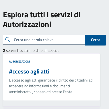
Esplora tutti i servizi di
Autorizzazioni
Cerca una parola chiave
Cerca
2
servizi trovati in ordine alfabetico
AUTORIZZAZIONI
Accesso agli atti
L'accesso agli atti garantisce il diritto dei cittadini ad
accedere ad informazioni e documenti
amministrativi, conservati presso l'ente.