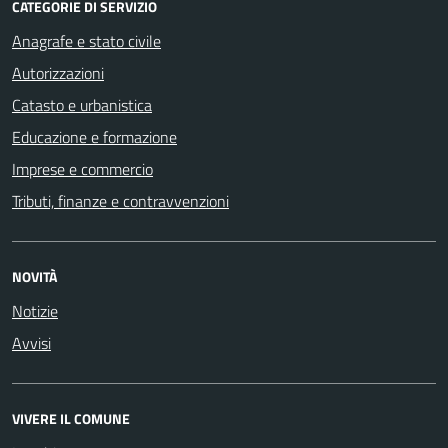
CATEGORIE DI SERVIZIO
Anagrafe e stato civile
Autorizzazioni
Catasto e urbanistica
Educazione e formazione
Imprese e commercio
Tributi, finanze e contravvenzioni
NOVITÀ
Notizie
Avvisi
VIVERE IL COMUNE