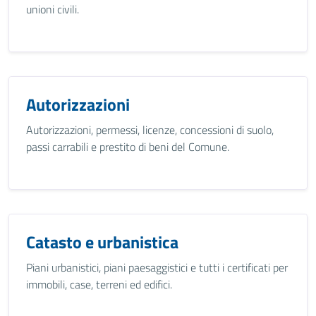
unioni civili.
Autorizzazioni
Autorizzazioni, permessi, licenze, concessioni di suolo,
passi carrabili e prestito di beni del Comune.
Catasto e urbanistica
Piani urbanistici, piani paesaggistici e tutti i certificati per
immobili, case, terreni ed edifici.