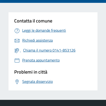
Contatta il comune
Leggi le domande frequenti
Richiedi assistenza
Chiama il numero 0141-853126
Prenota appuntamento
Problemi in città
Segnala disservizio