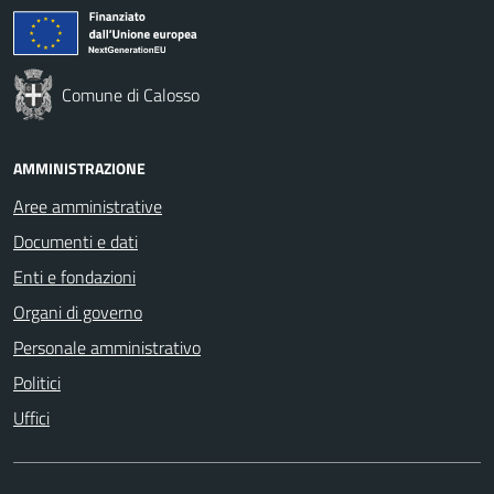
Comune di Calosso
AMMINISTRAZIONE
Aree amministrative
Documenti e dati
Enti e fondazioni
Organi di governo
Personale amministrativo
Politici
Uffici