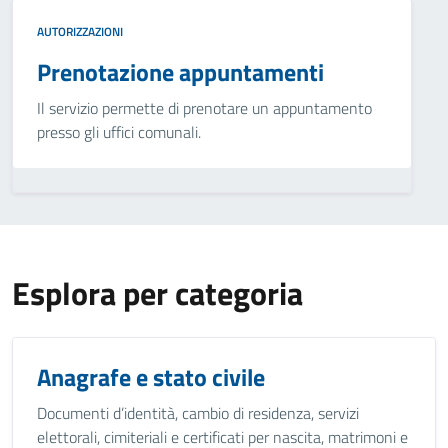
AUTORIZZAZIONI
Prenotazione appuntamenti
Il servizio permette di prenotare un appuntamento
presso gli uffici comunali.
Esplora per categoria
Anagrafe e stato civile
Documenti d’identità, cambio di residenza, servizi
elettorali, cimiteriali e certificati per nascita, matrimoni e