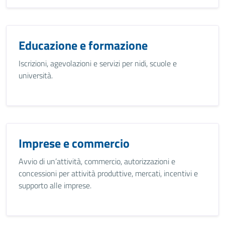
Educazione e formazione
Iscrizioni, agevolazioni e servizi per nidi, scuole e
università.
Imprese e commercio
Avvio di un’attività, commercio, autorizzazioni e
concessioni per attività produttive, mercati, incentivi e
supporto alle imprese.