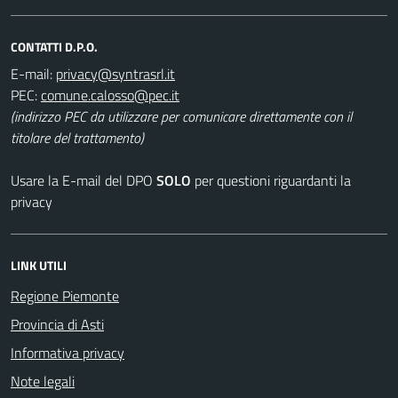
CONTATTI D.P.O.
E-mail:
PEC:
(indirizzo PEC da utilizzare per comunicare direttamente con il
titolare del trattamento)
Usare la E-mail del DPO
SOLO
per questioni riguardanti la
privacy
LINK UTILI
Regione Piemonte
Provincia di Asti
Informativa privacy
Note legali