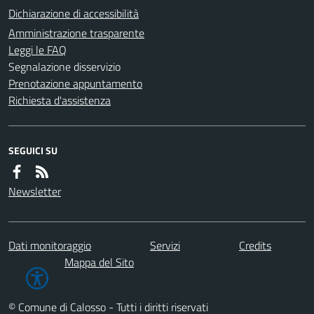
Dichiarazione di accessibilità
Amministrazione trasparente
Leggi le FAQ
Segnalazione disservizio
Prenotazione appuntamento
Richiesta d'assistenza
SEGUICI SU
Newsletter
Dati monitoraggio
Servizi
Credits
Mappa del Sito
© Comune di Calosso - Tutti i diritti riservati