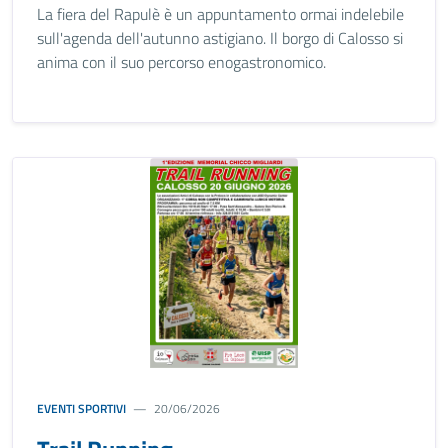
La fiera del Rapulè è un appuntamento ormai indelebile
sull'agenda dell'autunno astigiano. Il borgo di Calosso si
anima con il suo percorso enogastronomico.
EVENTI SPORTIVI
20/06/2026