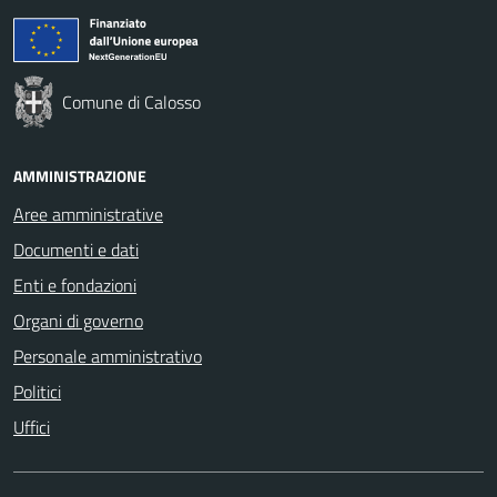
Comune di Calosso
AMMINISTRAZIONE
Aree amministrative
Documenti e dati
Enti e fondazioni
Organi di governo
Personale amministrativo
Politici
Uffici