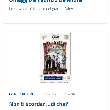
Le canzoni più famose del grande Faber
EVENTO CULTURALE
10/07/2026 - 10/07/2026
Non ti scordar ...di che?