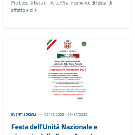
Pro Loco, è lieta di invitarVi al momento di festa, di
affetto e di s...
EVENTI SOCIALI
09/11/2025 - 09/11/2025
Festa dell'Unità Nazionale e