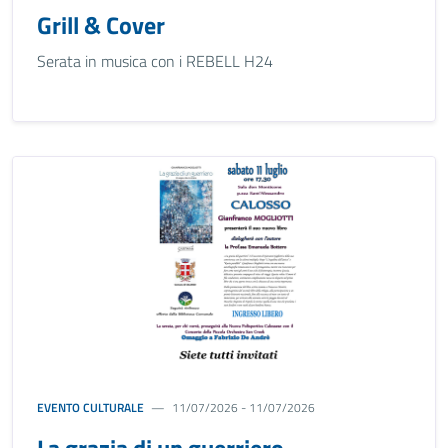
Grill & Cover
Serata in musica con i REBELL H24
EVENTO CULTURALE
11/07/2026 - 11/07/2026