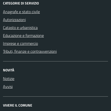
CATEGORIE DI SERVIZIO
Anagrafe e stato civile
Autorizzazioni
Catasto e urbanistica
Educazione e formazione
Imprese e commercio
Tributi, finanze e contravvenzioni
NOVITÀ
Notizie
Avvisi
VIVERE IL COMUNE