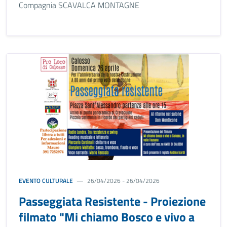
Compagnia SCAVALCA MONTAGNE
EVENTO CULTURALE
26/04/2026 - 26/04/2026
Passeggiata Resistente - Proiezione
filmato "Mi chiamo Bosco e vivo a