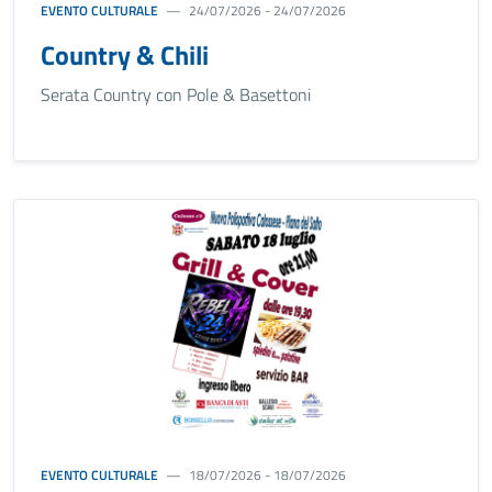
EVENTO CULTURALE
24/07/2026 - 24/07/2026
Country & Chili
Serata Country con Pole & Basettoni
EVENTO CULTURALE
18/07/2026 - 18/07/2026