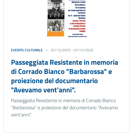
EVENTO CULTURALE
07/12/2025 - 07/12/2025
Passeggiata Resistente in memoria
di Corrado Bianco "Barbarossa" e
proiezione del documentario
"Avevamo vent'anni".
Passeggiata Resistente in memoria di Corrado Bianco
"Barbarossa" e proiezione del documentario "Avevamo
vent'anni".