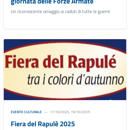
giornata delle Forze Armate
Un riconoscente omaggio ai caduti di tutte le guerre
EVENTO CULTURALE
17/10/2025, 19/10/2025
Fiera del Rapulè 2025