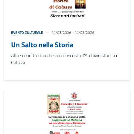
EVENTO CULTURALE
14/03/2026 - 14/03/2026
Un Salto nella Storia
Alla scoperta di un tesoro nascosto: l'Archivio storico di
Calosso