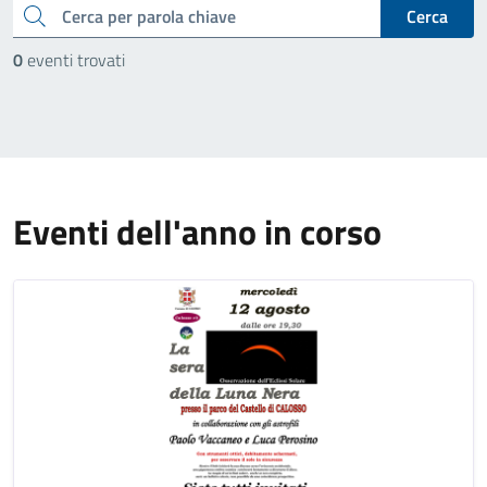
cerca
Cerca
0
eventi trovati
Eventi dell'anno in corso