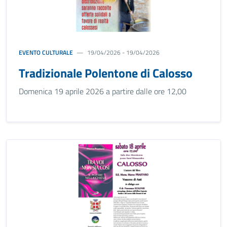
EVENTO CULTURALE
19/04/2026 - 19/04/2026
Tradizionale Polentone di Calosso
Domenica 19 aprile 2026 a partire dalle ore 12,00