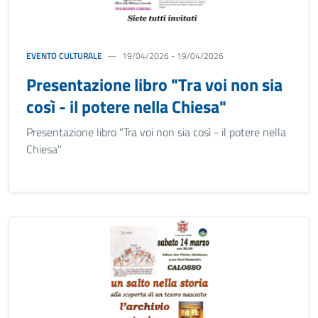
EVENTO CULTURALE
19/04/2026 - 19/04/2026
Presentazione libro "Tra voi non sia
così - il potere nella Chiesa"
Presentazione libro "Tra voi non sia così - il potere nella
Chiesa"