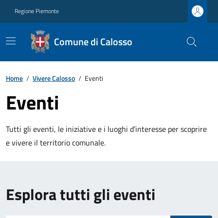
Regione Piemonte
Comune di Calosso
Home
/
Vivere Calosso
/
Eventi
Eventi
Tutti gli eventi, le iniziative e i luoghi d’interesse per scoprire
e vivere il territorio comunale.
Esplora tutti gli eventi