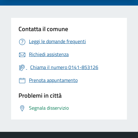
Contatta il comune
Leggi le domande frequenti
Richiedi assistenza
Chiama il numero 0141-853126
Prenota appuntamento
Problemi in città
Segnala disservizio