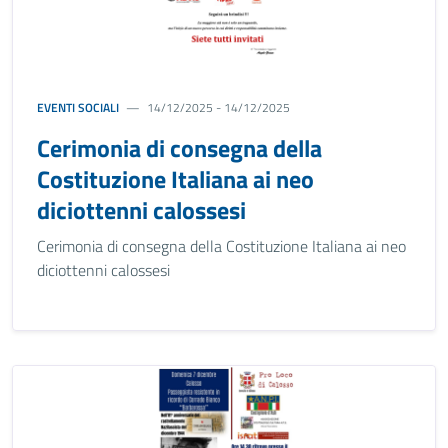
EVENTI SOCIALI
14/12/2025 - 14/12/2025
Cerimonia di consegna della
Costituzione Italiana ai neo
diciottenni calossesi
Cerimonia di consegna della Costituzione Italiana ai neo
diciottenni calossesi