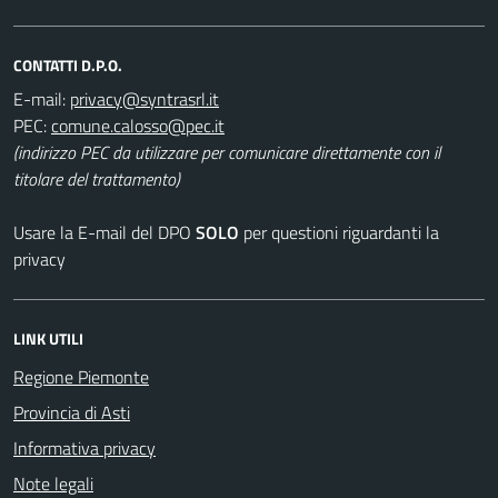
CONTATTI D.P.O.
E-mail:
PEC:
(indirizzo PEC da utilizzare per comunicare direttamente con il
titolare del trattamento)
Usare la E-mail del DPO
SOLO
per questioni riguardanti la
privacy
LINK UTILI
Regione Piemonte
Provincia di Asti
Informativa privacy
Note legali