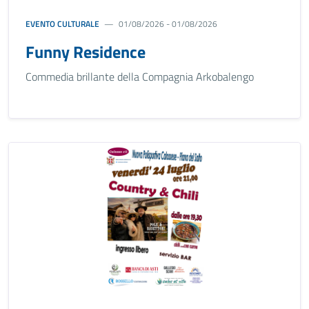
EVENTO CULTURALE
01/08/2026 - 01/08/2026
Funny Residence
Commedia brillante della Compagnia Arkobalengo