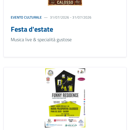
EVENTO CULTURALE
31/07/2026 - 31/07/2026
Festa d'estate
Musica live & specialità gustose