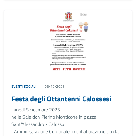
EVENTI SOCIALI
08/12/2025
Festa degli Ottantenni Calossesi
Lunedì 8 dicembre 2025
nella Sala don Pierino Monticone in piazza
Sant’Alessandro - Calosso
L’Amministrazione Comunale, in collaborazione con la