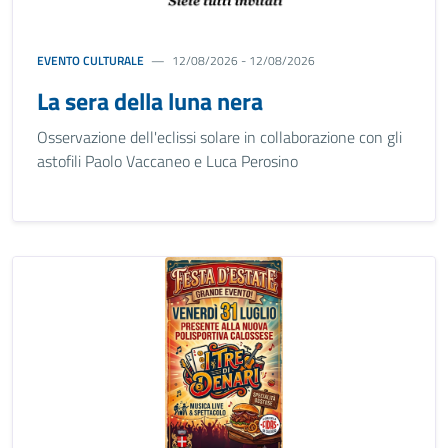
EVENTO CULTURALE
12/08/2026 - 12/08/2026
La sera della luna nera
Osservazione dell'eclissi solare in collaborazione con gli
astofili Paolo Vaccaneo e Luca Perosino