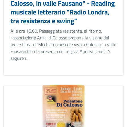
Calosso, in valle Fausano" - Reading
musicale letterario "Radio Londra,
tra resistenza e swing"
Alle ore 15,00, Passeggiata resistente, al ritorno,
l'associazione Amici di Calosso propone la visione del
breve filmato "Mi chiamo bosco e vivo a Calosso, in valle
Fausano (con la presenza del regista Andrea Icardi). A
seguire i...