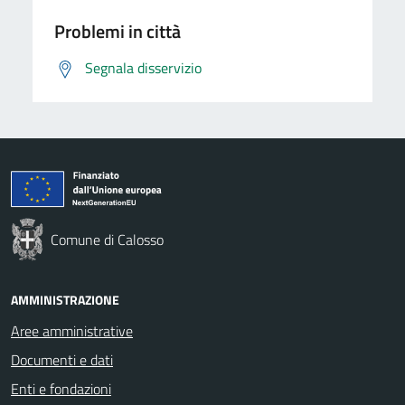
Problemi in città
Segnala disservizio
Comune di Calosso
AMMINISTRAZIONE
Aree amministrative
Documenti e dati
Enti e fondazioni