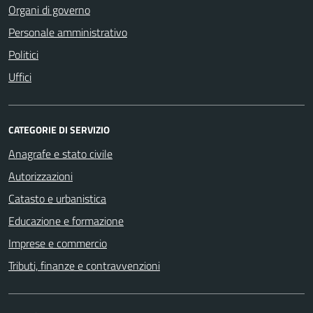
Organi di governo
Personale amministrativo
Politici
Uffici
CATEGORIE DI SERVIZIO
Anagrafe e stato civile
Autorizzazioni
Catasto e urbanistica
Educazione e formazione
Imprese e commercio
Tributi, finanze e contravvenzioni