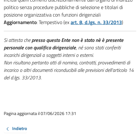
politico senza procedure pubbliche di selezione e titolari di
posizione organizzativa con funzioni dirigenziali
Aggiornamento
: Tempestivo (ex
art. 8, d.lgs. n. 33/2013
)
Si attesta che
presso questo Ente non è stato nè è presente
personale con qualifica dirigenziale
, né sono stati conferiti
incarichi dirigenziali a soggetti interni o esterni.
Non risultano pertanto atti di nomina, contratti, provvedimenti di
incarico o altri documenti riconducibili alle previsioni dell’articolo 14
del d.lgs. 33/2013.
Pagina aggiornata il 07/06/2026 17:31
Indietro