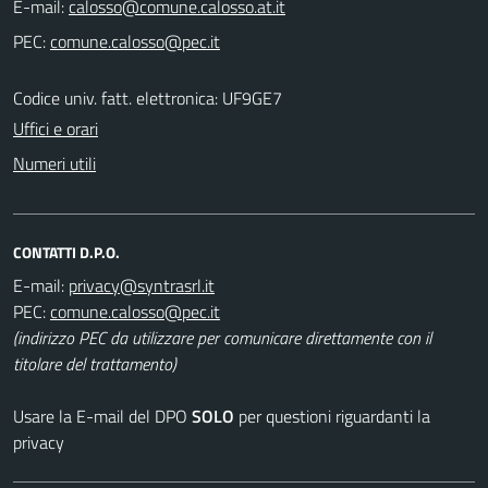
E-mail:
PEC:
Codice univ. fatt. elettronica: UF9GE7
Uffici e orari
Numeri utili
CONTATTI D.P.O.
E-mail:
PEC:
(indirizzo PEC da utilizzare per comunicare direttamente con il
titolare del trattamento)
Usare la E-mail del DPO
SOLO
per questioni riguardanti la
privacy