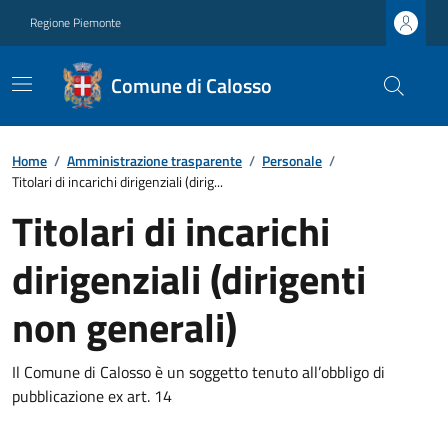
Regione Piemonte
Comune di Calosso
Home
/
Amministrazione trasparente
/
Personale
/
Titolari di incarichi dirigenziali (dirig...
Titolari di incarichi
dirigenziali (dirigenti
non generali)
Il Comune di Calosso è un soggetto tenuto all’obbligo di
pubblicazione ex art. 14