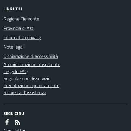
LINK UTILI
Regione Piemonte
Provincia di Asti
Informativa privacy
Note legali
Dichiarazione di accessibilità
Amministrazione trasparente
Leggi le FAQ
Segnalazione disservizio
Prenotazione appuntamento
Richiesta d'assistenza
SEGUICI SU
Newsletter