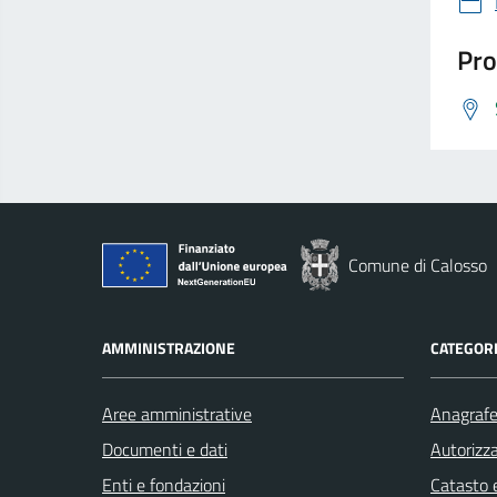
Pro
Comune di Calosso
AMMINISTRAZIONE
CATEGORI
Aree amministrative
Anagrafe 
Documenti e dati
Autorizza
Enti e fondazioni
Catasto e