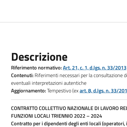
Descrizione
Riferimento normativo:
Art. 21, c. 1, d.lgs. n. 33/2013
Contenuti:
Riferimenti necessari per la consultazione dei
eventuali interpretazioni autentiche
Aggiornamento:
Tempestivo (ex
art. 8, d.lgs. n. 33/20
CONTRATTO COLLETTIVO NAZIONALE DI LAVORO R
FUNZIONI LOCALI TRIENNIO 2022 – 2024
Contratto per i dipendenti degli enti locali (operatori, 