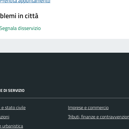
Prenota appuntamento
blemi in città
Segnala disservizio
E DI SERVIZIO
e stato civile
Imprese e commercio
zioni
Tributi, finanze e contravvenzion
 urbanistica