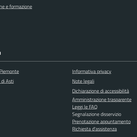
ne e formazione
I
 Piemonte
Informativa privacy
 di Asti
Note legali
Dichiarazione di accessibilità
Amministrazione trasparente
Leggi le FAQ
Segnalazione disservizio
Prenotazione appuntamento
Richiesta d'assistenza