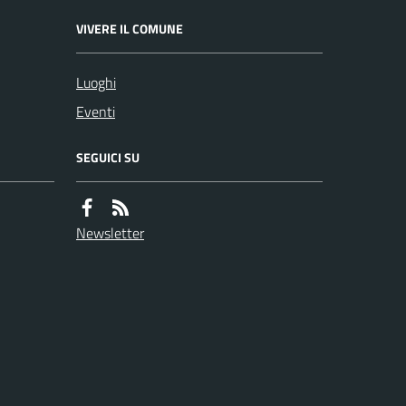
VIVERE IL COMUNE
Luoghi
Eventi
SEGUICI SU
Newsletter