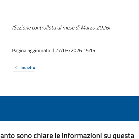
(Sezione controllata al mese di Marzo 2026)
Pagina aggiornata il 27/03/2026 15:15
Indietro
anto sono chiare le informazioni su questa