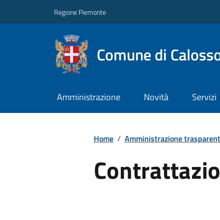
Regione Piemonte
Comune di Caloss
Amministrazione
Novità
Servizi
Home
/
Amministrazione trasparen
Contrattazio