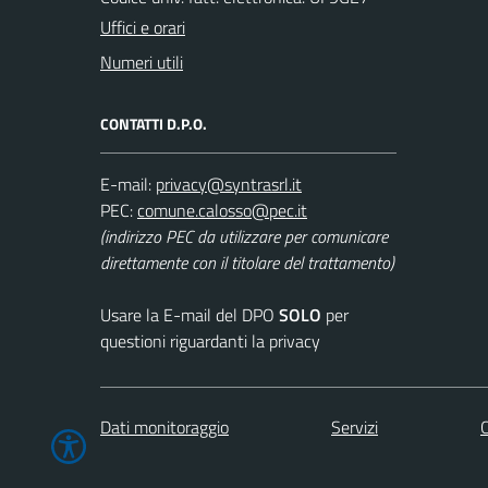
Uffici e orari
Numeri utili
CONTATTI D.P.O.
E-mail:
PEC:
(indirizzo PEC da utilizzare per comunicare
direttamente con il titolare del trattamento)
Usare la E-mail del DPO
SOLO
per
questioni riguardanti la privacy
Dati monitoraggio
Servizi
C