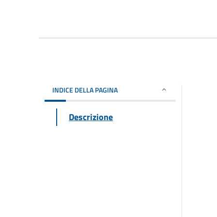
INDICE DELLA PAGINA
Descrizione