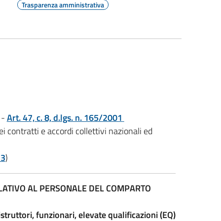
Trasparenza amministrativa
-
Art. 47, c. 8, d.lgs. n. 165/2001
 contratti e accordi collettivi nazionali ed
13
)
ELATIVO AL PERSONALE DEL COMPARTO
istruttori, funzionari, elevate qualificazioni (EQ)