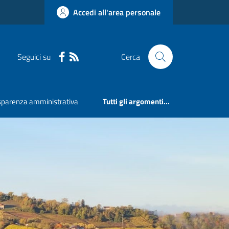
Accedi all'area personale
Seguici su
Cerca
sparenza amministrativa
Tutti gli argomenti...