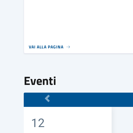
VAI ALLA PAGINA
Eventi
12