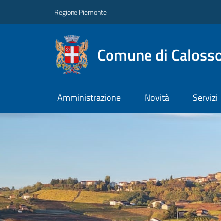
Regione Piemonte
Comune di Caloss
Amministrazione
Novità
Servizi