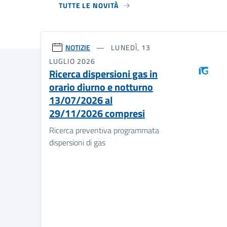
TUTTE LE NOVITÀ
NOTIZIE
LUNEDÌ, 13
LUGLIO 2026
Ricerca dispersioni gas in
orario diurno e notturno
13/07/2026 al
29/11/2026 compresi
Ricerca preventiva programmata
dispersioni di gas